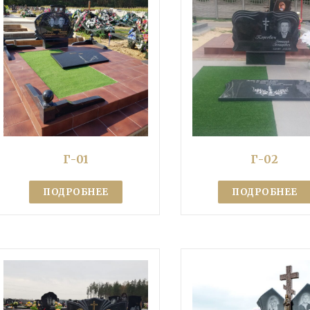
Г-01
Г-02
ПОДРОБНЕЕ
ПОДРОБНЕЕ