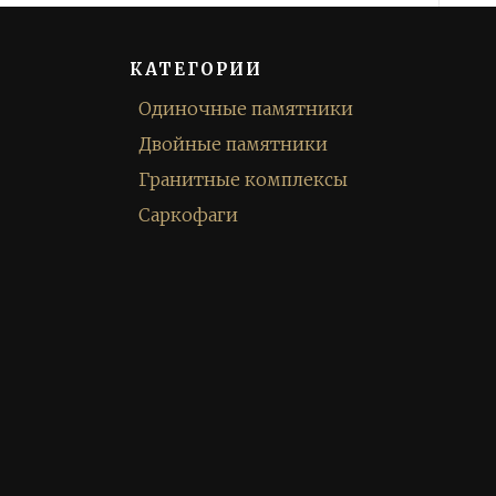
КАТЕГОРИИ
Одиночные памятники
Двойные памятники
Гранитные комплексы
Саркофаги