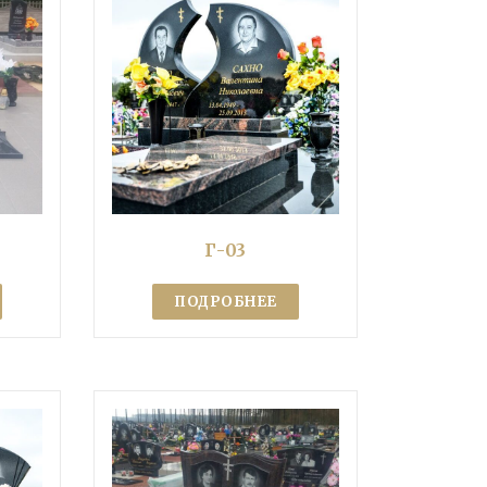
Г-03
ПОДРОБНЕЕ