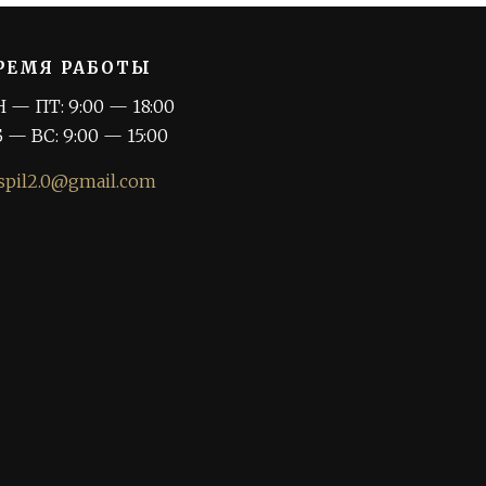
РЕМЯ РАБОТЫ
 — ПТ: 9:00 — 18:00
 — ВС: 9:00 — 15:00
spil2.0@gmail.com