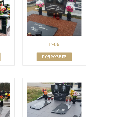
Г-06
ПОДРОБНЕЕ