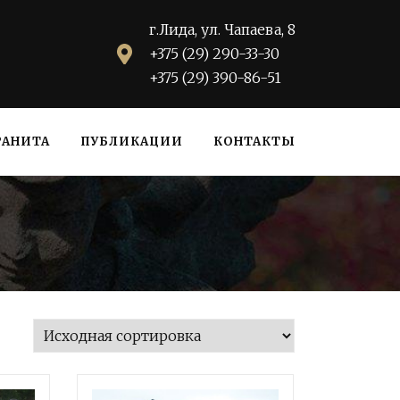
г.Лида, ул. Чапаева, 8
+375 (29) 290-33-30
+375 (29) 390-86-51
РАНИТА
ПУБЛИКАЦИИ
КОНТАКТЫ