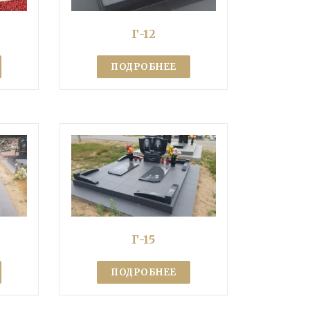
Г-12
ПОДРОБНЕЕ
Г-15
ПОДРОБНЕЕ