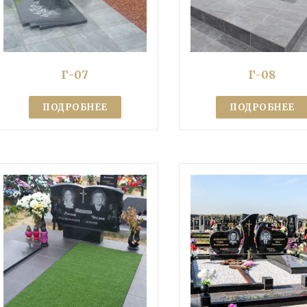
Г-07
Г-08
ПОДРОБНЕЕ
ПОДРОБНЕЕ