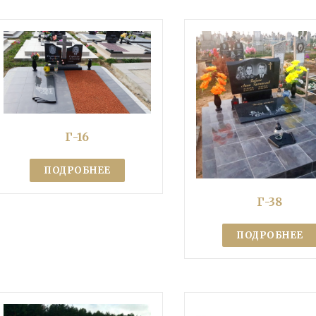
Г-16
ПОДРОБНЕЕ
Г-38
ПОДРОБНЕЕ