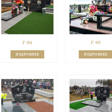
Г-04
Г-05
ПОДРОБНЕЕ
ПОДРОБНЕЕ