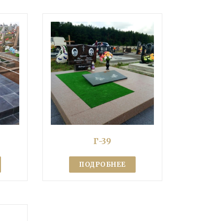
Г-39
ПОДРОБНЕЕ