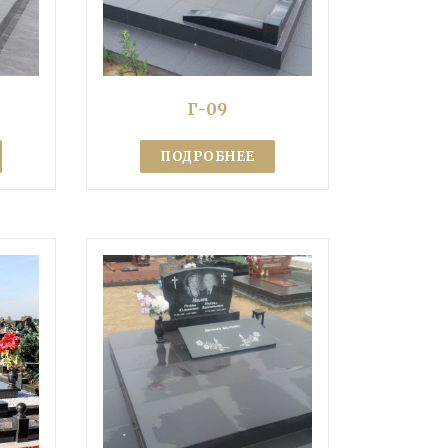
Г-09
ПОДРОБНЕЕ