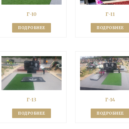
Г-10
Г-11
ПОДРОБНЕЕ
ПОДРОБНЕЕ
Г-13
Г-14
ПОДРОБНЕЕ
ПОДРОБНЕЕ