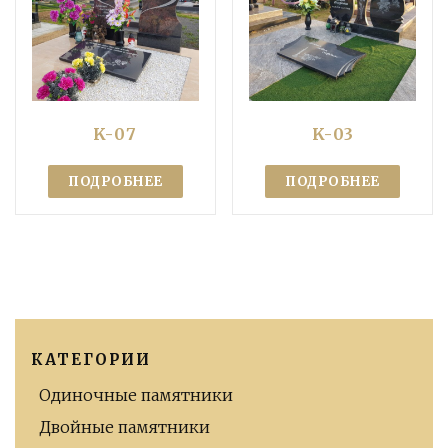
K-07
K-03
ПОДРОБНЕЕ
ПОДРОБНЕЕ
КАТЕГОРИИ
Одиночные памятники
Двойные памятники