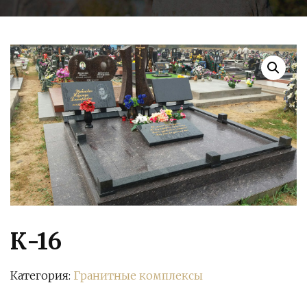
К-16
Категория:
Гранитные комплексы