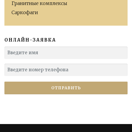
Гранитные комплексы
Саркофаги
ОНЛАЙН-ЗАЯВКА