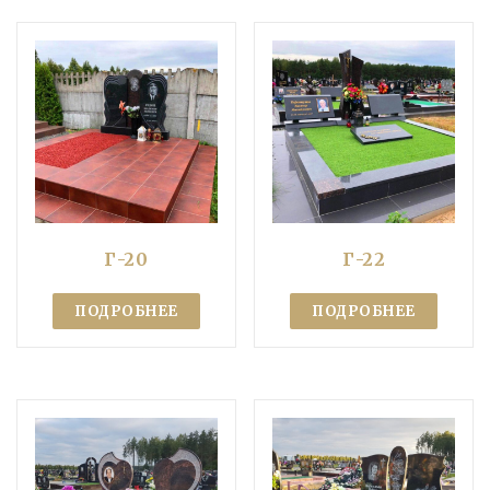
Г-20
Г-22
ПОДРОБНЕЕ
ПОДРОБНЕЕ