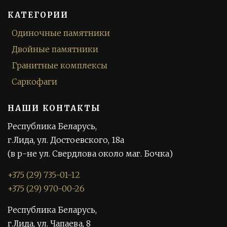
КАТЕГОРИИ
Одиночные памятники
Двойные памятники
Гранитные комплексы
Саркофаги
НАШИ КОНТАКТЫ
Республика Беларусь,
г.Лида, ул. Достоевского, 18а
(в р-не ул. Свердлова около маг. Бочка)
+375 (29) 735-01-12
+375 (29) 970-00-26
Республика Беларусь,
г.Лида, ул. Чапаева, 8