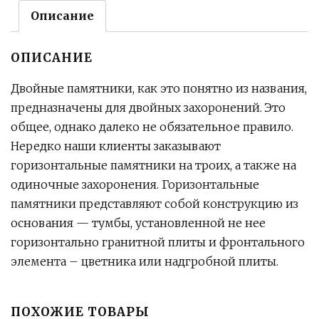
Описание
ОПИСАНИЕ
Двойные памятники, как это понятно из названия,
предназначены для двойных захоронений. Это
общее, однако далеко не обязательное правило.
Нередко наши клиенты заказывают
горизонтальные памятники на троих, а также на
одиночные захоронения. Горизонтальные
памятники представляют собой конструкцию из
основания — тумбы, установленной не нее
горизонтально гранитной плиты и фронтального
элемента – цветника или надгробной плиты.
ПОХОЖИЕ ТОВАРЫ